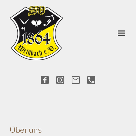
Über uns