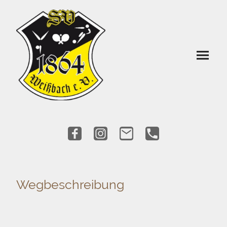
Wegbeschreibung