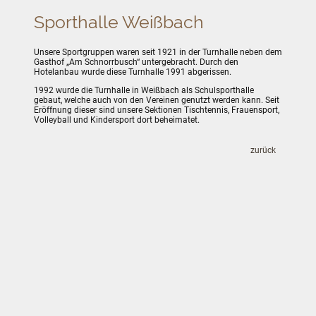
Sporthalle Weißbach
Unsere Sportgruppen waren seit 1921 in der Turnhalle neben dem
Gasthof „Am Schnorrbusch“ untergebracht. Durch den
Hotelanbau wurde diese Turnhalle 1991 abgerissen.
1992 wurde die Turnhalle in Weißbach als Schulsporthalle
gebaut, welche auch von den Vereinen genutzt werden kann. Seit
Eröffnung dieser sind unsere Sektionen Tischtennis, Frauensport,
Volleyball und Kindersport dort beheimatet.
zurück